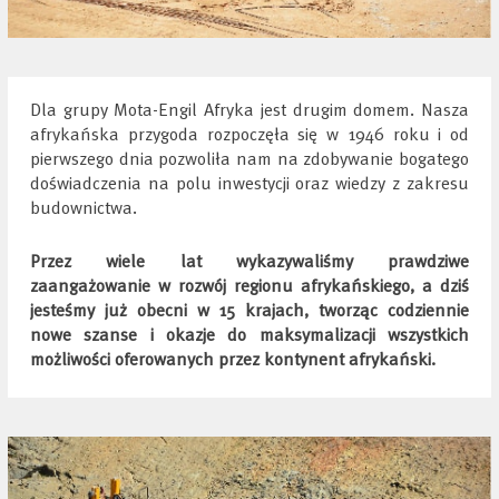
Dla grupy Mota-Engil Afryka jest drugim domem. Nasza
afrykańska przygoda rozpoczęła się w 1946 roku i od
pierwszego dnia pozwoliła nam na zdobywanie bogatego
doświadczenia na polu inwestycji oraz wiedzy z zakresu
budownictwa.
Przez wiele lat wykazywaliśmy prawdziwe
zaangażowanie w rozwój regionu afrykańskiego, a dziś
jesteśmy już obecni w 15 krajach, tworząc codziennie
nowe szanse i okazje do maksymalizacji wszystkich
możliwości oferowanych przez kontynent afrykański.