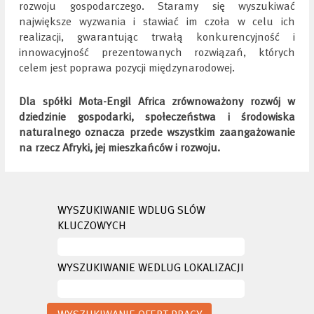
rozwoju gospodarczego. Staramy się wyszukiwać
największe wyzwania i stawiać im czoła w celu ich
realizacji, gwarantując trwałą konkurencyjność i
innowacyjność prezentowanych rozwiązań, których
celem jest poprawa pozycji międzynarodowej.
Dla spółki Mota-Engil Africa zrównoważony rozwój w
dziedzinie gospodarki, społeczeństwa i środowiska
naturalnego oznacza przede wszystkim zaangażowanie
na rzecz Afryki, jej mieszkańców i rozwoju.
WYSZUKIWANIE WDLUG SLÓW
KLUCZOWYCH
WYSZUKIWANIE WEDLUG LOKALIZACJI