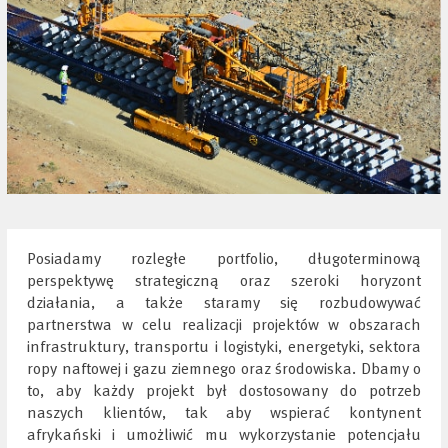
Posiadamy rozległe portfolio, długoterminową
perspektywę strategiczną oraz szeroki horyzont
działania, a także staramy się rozbudowywać
partnerstwa w celu realizacji projektów w obszarach
infrastruktury, transportu i logistyki, energetyki, sektora
ropy naftowej i gazu ziemnego oraz środowiska. Dbamy o
to, aby każdy projekt był dostosowany do potrzeb
naszych klientów, tak aby wspierać kontynent
afrykański i umożliwić mu wykorzystanie potencjału