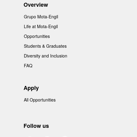
Overview
Grupo Mota-Engil
Life at Mota-Engil
Opportunities
Students & Graduates
Diversity and Inclusion
FAQ
Apply
All Opportunities
Follow us