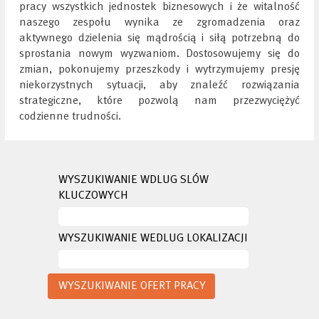
pracy wszystkich jednostek biznesowych i że witalność
naszego zespołu wynika ze zgromadzenia oraz
aktywnego dzielenia się mądrością i siłą potrzebną do
sprostania nowym wyzwaniom. Dostosowujemy się do
zmian, pokonujemy przeszkody i wytrzymujemy presję
niekorzystnych sytuacji, aby znaleźć rozwiązania
strategiczne, które pozwolą nam przezwyciężyć
codzienne trudności.
WYSZUKIWANIE WDLUG SLÓW
KLUCZOWYCH
WYSZUKIWANIE WEDLUG LOKALIZACJI