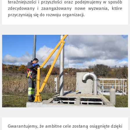
teraźniejszości i przyszłości oraz podejmujemy w sposób
zdecydowany i zaangażowany nowe wyzwania, które
przyczyniają się do rozwoju organizacji.
Gwarantujemy, że ambitne cele zostaną osiągnięte dzięki