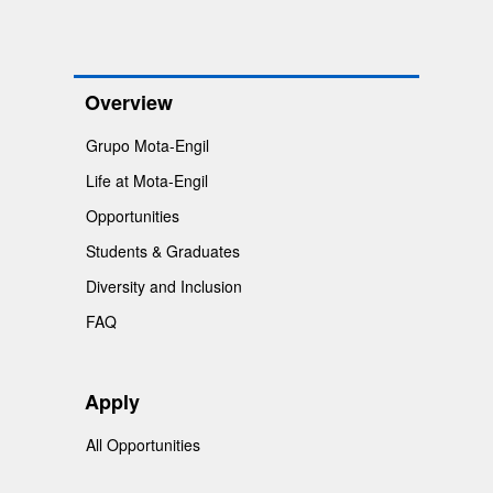
Overview
Grupo Mota-Engil
Life at Mota-Engil
Opportunities
Students & Graduates
Diversity and Inclusion
FAQ
Apply
All Opportunities