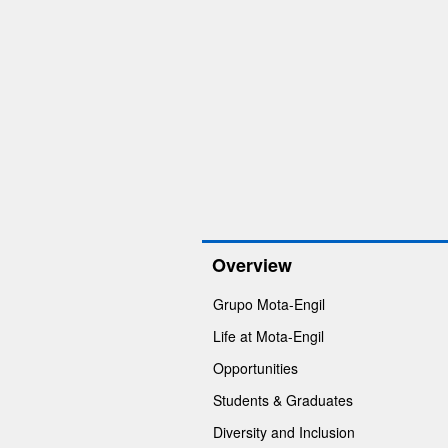
Overview
Grupo Mota-Engil
Life at Mota-Engil
Opportunities
Students & Graduates
Diversity and Inclusion