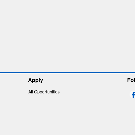
Apply
Fo
All Opportunities