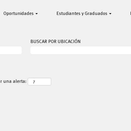
Oportunidades
Estudiantes y Graduados
BUSCAR POR UBICACIÓN
ir una alerta: