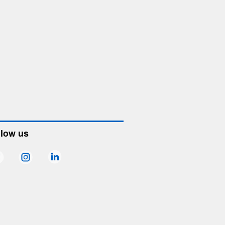
llow us