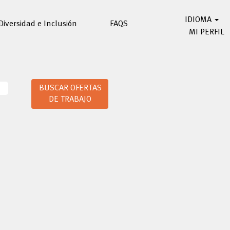
IDIOMA
Diversidad e Inclusión
FAQS
MI PERFIL