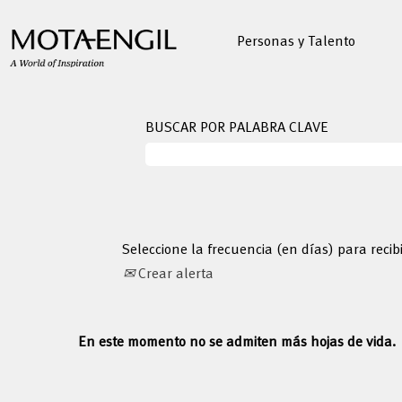
Personas y Talento
BUSCAR POR PALABRA CLAVE
Seleccione la frecuencia (en días) para recib
Crear alerta
En este momento no se admiten más hojas de vida.