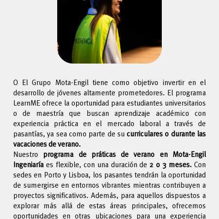
O El Grupo Mota-Engil tiene como objetivo invertir en el
desarrollo de jóvenes altamente prometedores. El programa
LearnME ofrece la oportunidad para estudiantes universitarios
o de maestría que buscan aprendizaje académico con
experiencia práctica en el mercado laboral a través de
pasantías, ya sea como parte de su
curriculares o durante las
vacaciones de verano.
Nuestro
programa de práticas de verano en Mota-Engil
Ingeniaría
es flexible, con una duración de
2 o 3 meses.
Con
sedes en Porto y Lisboa, los pasantes tendrán la oportunidad
de sumergirse en entornos vibrantes mientras contribuyen a
proyectos significativos. Además, para aquellos dispuestos a
explorar más allá de estas áreas principales, ofrecemos
oportunidades en otras ubicaciones para una experiencia