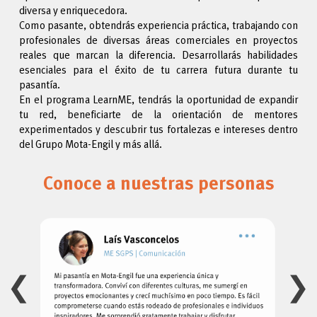
diversa y enriquecedora.
Como pasante, obtendrás experiencia práctica, trabajando con
profesionales de diversas áreas comerciales en proyectos
reales que marcan la diferencia. Desarrollarás habilidades
esenciales para el éxito de tu carrera futura durante tu
pasantía.
En el programa LearnME, tendrás la oportunidad de expandir
tu red, beneficiarte de la orientación de mentores
experimentados y descubrir tus fortalezas e intereses dentro
del Grupo Mota-Engil y más allá.
Conoce a nuestras personas
❮
❯