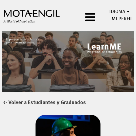
IDIOMA
MI PERFIL
<- Volver a Estudiantes y Graduados