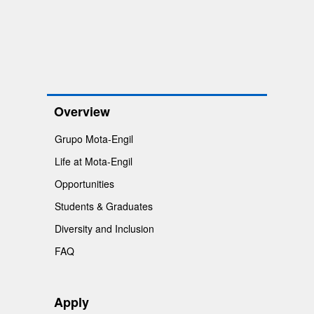
Overview
Grupo Mota-Engil
Life at Mota-Engil
Opportunities
Students & Graduates
Diversity and Inclusion
FAQ
Apply