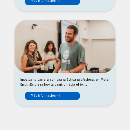
Más información →
Impulsa tu carrera con una práctica profesional en Mota-
Engil. ¡Empieza hoy tu camino hacia el éxito!
Más información →