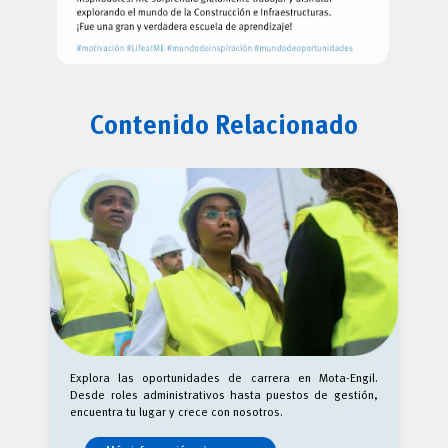
Contenido Relacionado
Explora las oportunidades de carrera en Mota-Engil.
Desde roles administrativos hasta puestos de gestión,
encuentra tu lugar y crece con nosotros.