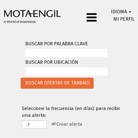
IDIOMA
MI PERFIL
BUSCAR POR PALABRA CLAVE
BUSCAR POR UBICACIÓN
Seleccione la frecuencia (en días) para recibir
una alerta:
Crear alerta