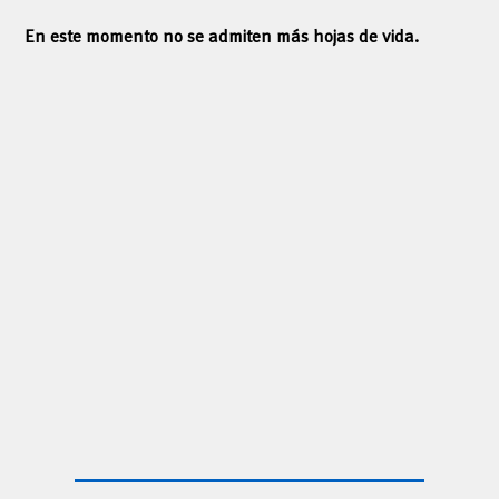
En este momento no se admiten más hojas de vida.