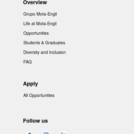
Overview
Grupo Mota-Engil
Life at Mota-Engil
Opportunities
Students & Graduates
Diversity and Inclusion
FAQ
Apply
All Opportunities
Follow us