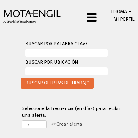
IDIOMA
MI PERFIL
BUSCAR POR PALABRA CLAVE
BUSCAR POR UBICACIÓN
Seleccione la frecuencia (en días) para recibir
una alerta:
Crear alerta