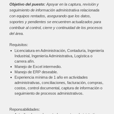
Objetivo del puesto:
Apoyar en la captura, revisión y
seguimiento de información administrativa relacionada
con equipos rentados, asegurando que los datos,
soportes y pendientes se encuentren actualizados para
contribuir al control, cierre y continuidad de los procesos
del área.
Requisitos:
Licenciatura en Administración, Contaduría, Ingeniería
Industrial, Ingeniería Administrativa, Logística o
carrera afín.
Manejo de Excel intermedio.
Manejo de ERP deseable.
Experiencia mínima de 1 año en actividades
administrativas, conciliaciones, facturación, compras,
costos, control documental, captura de información o
seguimiento de procesos administrativos.
Reponsabilidades: