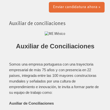
Enviar candidatura ahora »
Auxiliar de conciliaciones
Auxiliar de Conciliaciones
Somos una empresa portuguesa con una trayectoria
empresarial de más 75 años y con presencia en 22
países, integrada entre las 100 mayores constructoras
mundiales y señalados por una cultura de
emprendimiento e innovación, te invita a formar parte de
su equipo de trabajo como:
Auxiliar de Conciliaciones