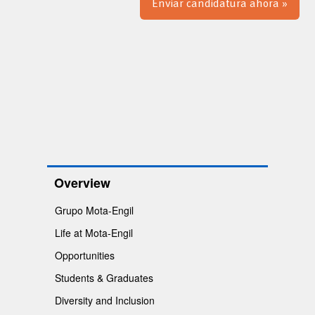
Enviar candidatura ahora »
Overview
Grupo Mota-Engil
Life at Mota-Engil
Opportunities
Students & Graduates
Diversity and Inclusion