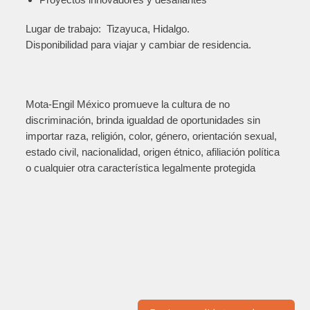
Lugar de trabajo: Tizayuca, Hidalgo.
Disponibilidad para viajar y cambiar de residencia.
Mota-Engil México promueve la cultura de no
discriminación, brinda igualdad de oportunidades sin
importar raza, religión, color, género, orientación sexual,
estado civil, nacionalidad, origen étnico, afiliación política
o cualquier otra característica legalmente protegida