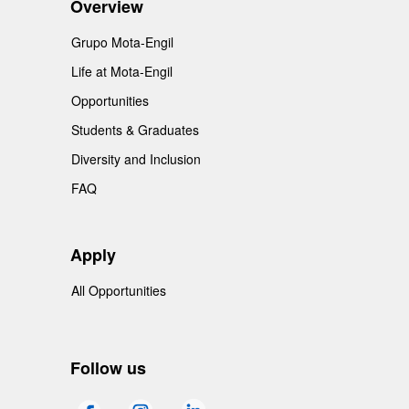
Overview
Grupo Mota-Engil
Life at Mota-Engil
Opportunities
Students & Graduates
Diversity and Inclusion
FAQ
Apply
All Opportunities
Follow us