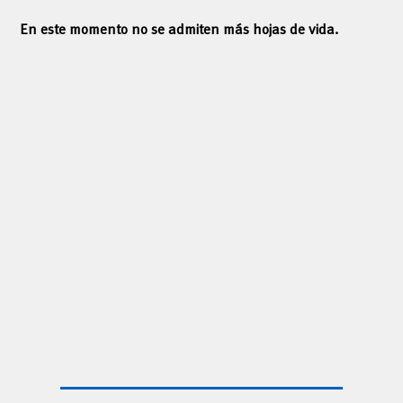
En este momento no se admiten más hojas de vida.