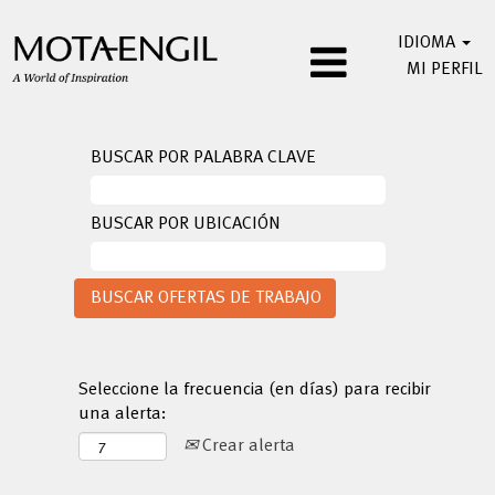
IDIOMA
MI PERFIL
BUSCAR POR PALABRA CLAVE
BUSCAR POR UBICACIÓN
Seleccione la frecuencia (en días) para recibir
una alerta:
Crear alerta