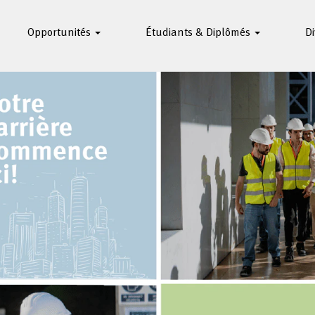
Opportunités
Étudiants & Diplômés
Di