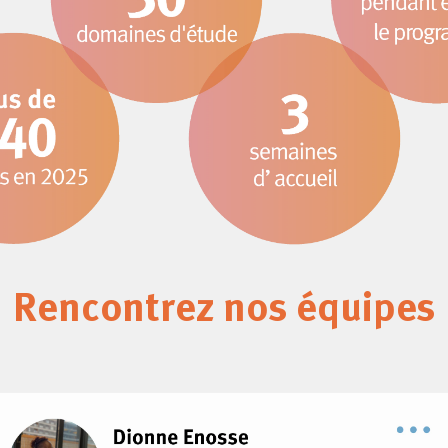
Rencontrez nos équipes