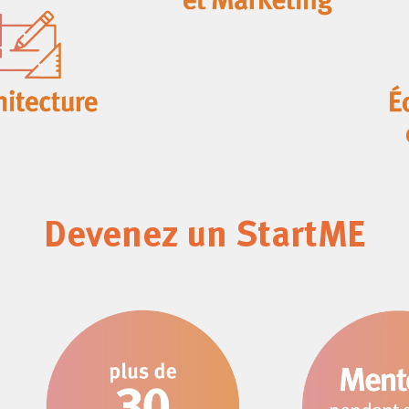
Devenez un StartME