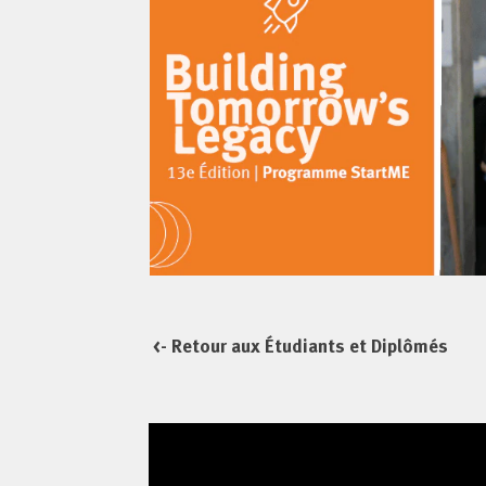
<- Retour aux Étudiants et Diplômés