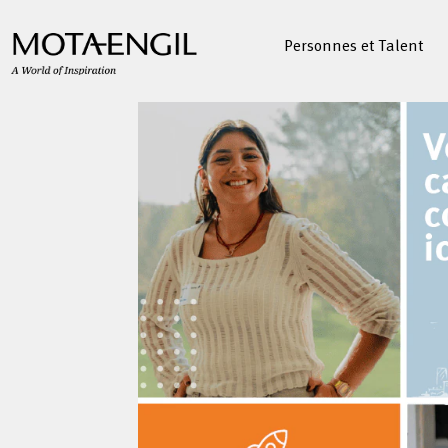
Personnes et Talent