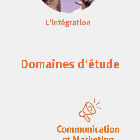
Domaines d'étude