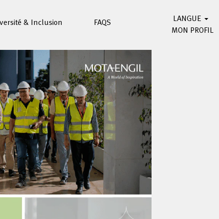
LANGUE
versité & Inclusion
FAQS
MON PROFIL