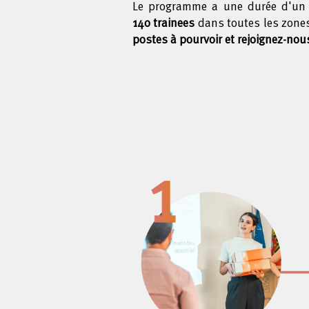
Le programme a une durée d'un 
140 trainees
dans toutes les zone
postes à pourvoir et rejoignez-no