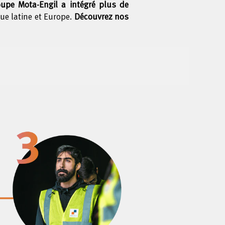
upe Mota-Engil a intégré plus de
e latine et Europe.
Découvrez nos