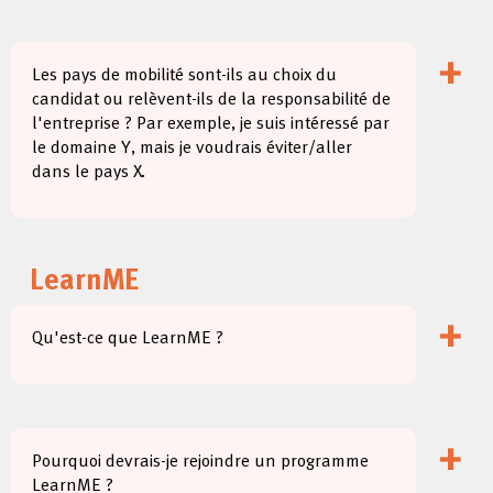
+
Les pays de mobilité sont-ils au choix du
candidat ou relèvent-ils de la responsabilité de
l'entreprise ? Par exemple, je suis intéressé par
le domaine Y, mais je voudrais éviter/aller
dans le pays X.
LearnME
+
Qu'est-ce que LearnME ?
+
Pourquoi devrais-je rejoindre un programme
LearnME ?