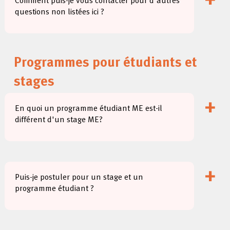
+
Comment puis-je vous contacter pour d'autres
questions non listées ici ?
Programmes pour étudiants et
stages
+
En quoi un programme étudiant ME est-il
différent d'un stage ME?
+
Puis-je postuler pour un stage et un
programme étudiant ?