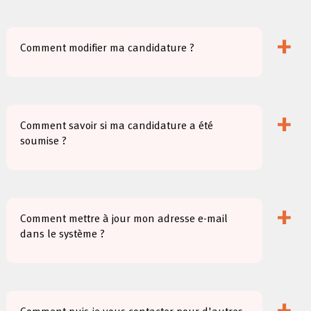
+
Comment modifier ma candidature ?
+
Comment savoir si ma candidature a été
soumise ?
+
Comment mettre à jour mon adresse e-mail
dans le système ?