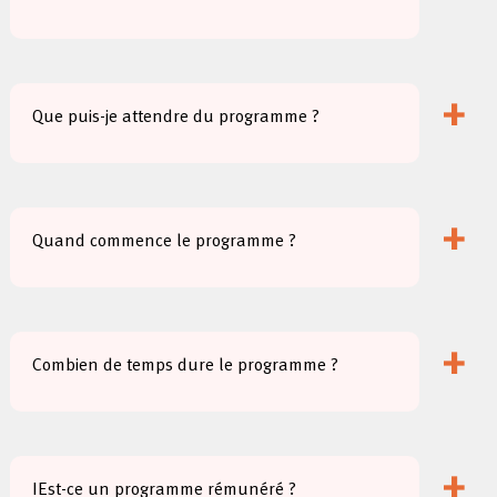
+
Que puis-je attendre du programme ?
+
Quand commence le programme ?
+
Combien de temps dure le programme ?
+
IEst-ce un programme rémunéré ?