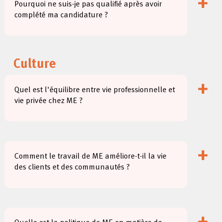
+
Pourquoi ne suis-je pas qualifié après avoir
complété ma candidature ?
Culture
+
Quel est l'équilibre entre vie professionnelle et
vie privée chez ME ?
+
Comment le travail de ME améliore-t-il la vie
des clients et des communautés ?