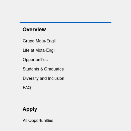
Overview
Grupo Mota-Engil
Life at Mota-Engil
Opportunities
Students & Graduates
Diversity and Inclusion
FAQ
Apply
All Opportunities