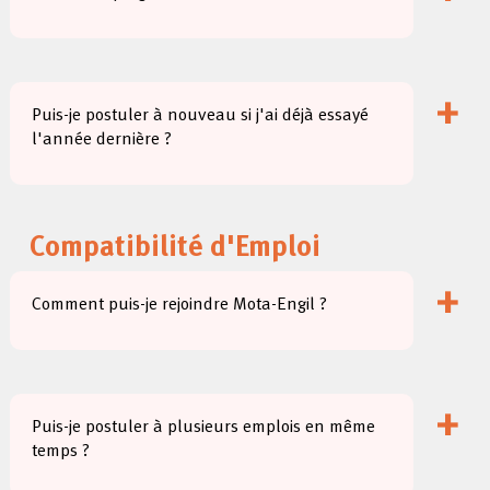
+
Puis-je postuler à nouveau si j'ai déjà essayé
l'année dernière ?
Compatibilité d'Emploi
+
Comment puis-je rejoindre Mota-Engil ?
+
Puis-je postuler à plusieurs emplois en même
temps ?