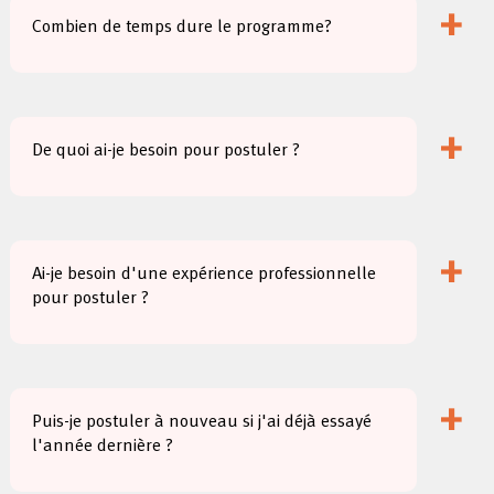
+
Combien de temps dure le programme?
+
De quoi ai-je besoin pour postuler ?
+
Ai-je besoin d'une expérience professionnelle
pour postuler ?
+
Puis-je postuler à nouveau si j'ai déjà essayé
l'année dernière ?