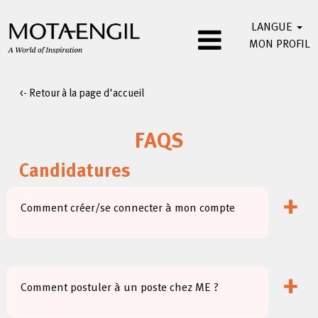
LANGUE
MON PROFIL
<- Retour à la page d'accueil
FAQS
Candidatures
+
Comment créer/se connecter à mon compte
+
Comment postuler à un poste chez ME ?