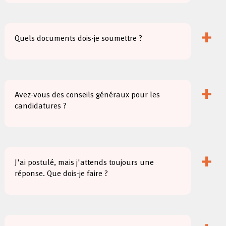
+
Quels documents dois-je soumettre ?
+
Avez-vous des conseils généraux pour les
candidatures ?
+
J'ai postulé, mais j'attends toujours une
réponse. Que dois-je faire ?