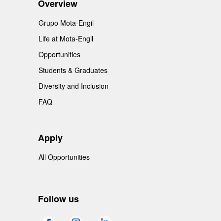
Overview
Grupo Mota-Engil
Life at Mota-Engil
Opportunities
Students & Graduates
Diversity and Inclusion
FAQ
Apply
All Opportunities
Follow us