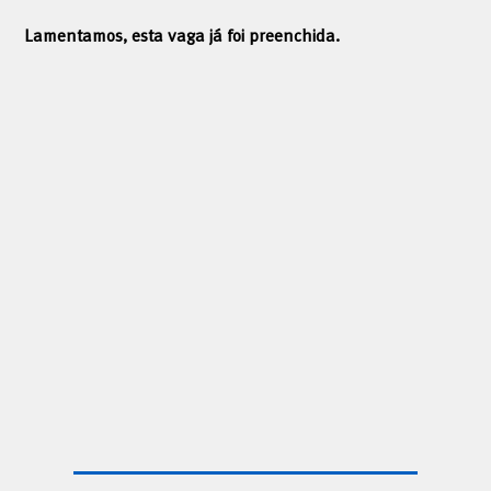
Lamentamos, esta vaga já foi preenchida.