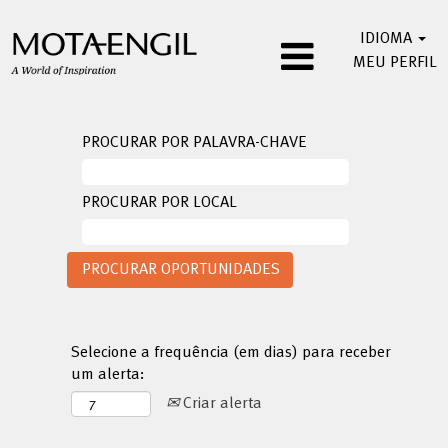
IDIOMA
MEU PERFIL
PROCURAR POR PALAVRA-CHAVE
PROCURAR POR LOCAL
Selecione a frequência (em dias) para receber
um alerta:
Criar alerta