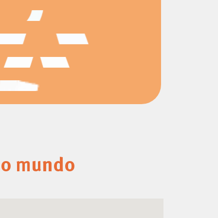
 o mundo