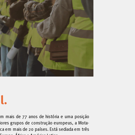
l.
m mais de 77 anos de história e uma posição
iores grupos de construção europeus, a Mota-
arca em mais de 20 países. Está sediada em três