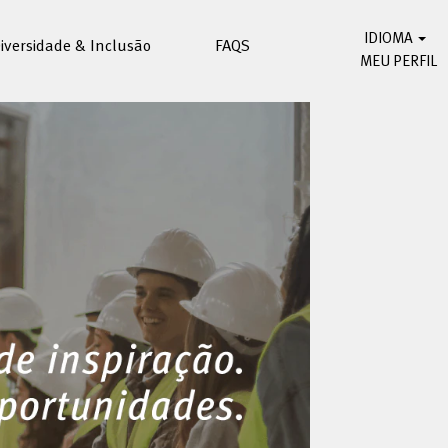
IDIOMA
iversidade & Inclusão
FAQS
MEU PERFIL