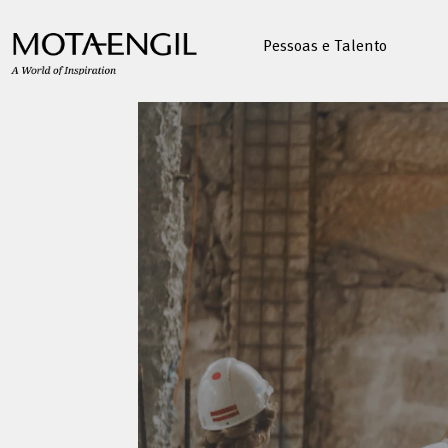
Pessoas e Talento