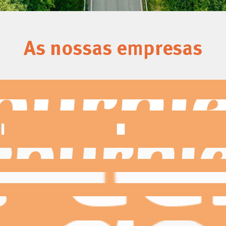
As nossas empresas