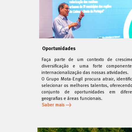
Oportunidades
Faça parte de um contexto de crescime
diversificação e uma forte component
internacionalização das nossas atividades.
O Grupo Mota-Engil procura atrair, identifi
selecionar os melhores talentos, oferecen
conjunto de oportunidades em difere
geografias e áreas funcionais.
Saber mais →