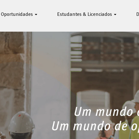
Oportunidades
Estudantes & Licenciados
D