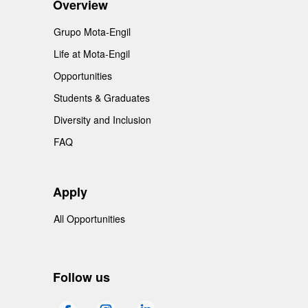
Overview
Grupo Mota-Engil
Life at Mota-Engil
Opportunities
Students & Graduates
Diversity and Inclusion
FAQ
Apply
All Opportunities
Follow us