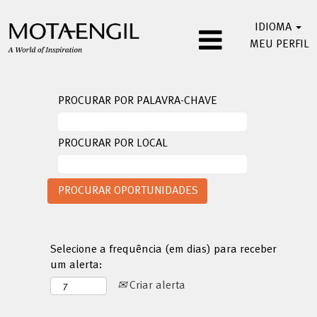
IDIOMA
MEU PERFIL
PROCURAR POR PALAVRA-CHAVE
PROCURAR POR LOCAL
Selecione a frequência (em dias) para receber
um alerta:
Criar alerta