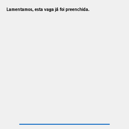
Lamentamos, esta vaga já foi preenchida.