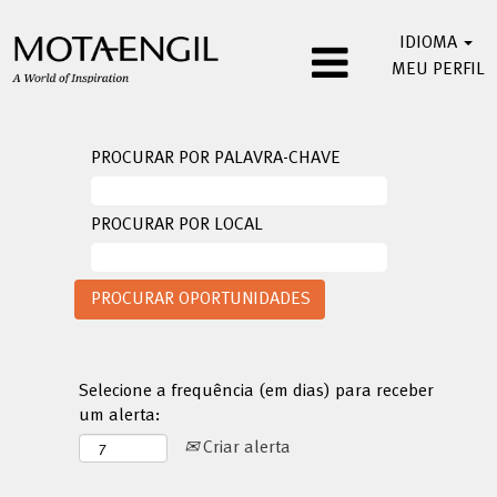
IDIOMA
MEU PERFIL
PROCURAR POR PALAVRA-CHAVE
PROCURAR POR LOCAL
Selecione a frequência (em dias) para receber
um alerta:
Criar alerta