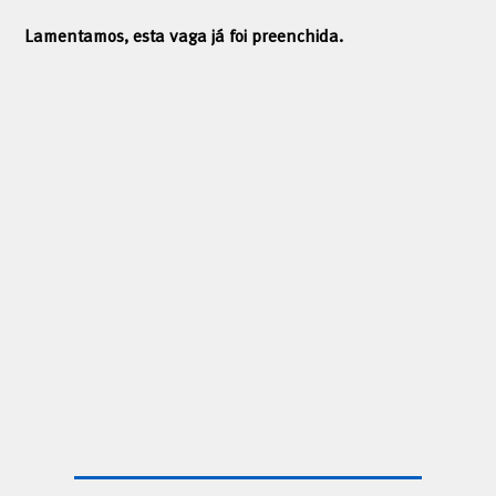
Lamentamos, esta vaga já foi preenchida.