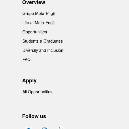
Overview
Grupo Mota-Engil
Life at Mota-Engil
Opportunities
Students & Graduates
Diversity and Inclusion
FAQ
Apply
All Opportunities
Follow us