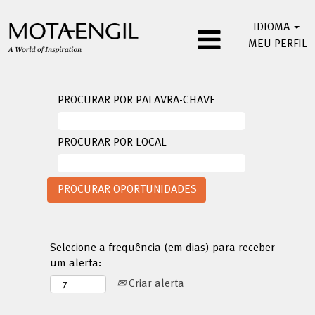
IDIOMA
MEU PERFIL
PROCURAR POR PALAVRA-CHAVE
PROCURAR POR LOCAL
Selecione a frequência (em dias) para receber
um alerta:
Criar alerta