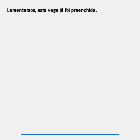
Lamentamos, esta vaga já foi preenchida.