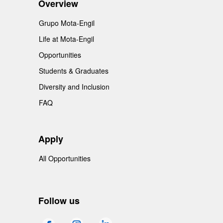
Overview
Grupo Mota-Engil
Life at Mota-Engil
Opportunities
Students & Graduates
Diversity and Inclusion
FAQ
Apply
All Opportunities
Follow us