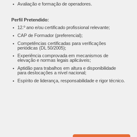
Avaliação e formação de operadores.
Perfil Pretendido:
12.º ano e/ou certificado profissional relevante;
CAP de Formador (preferencial);
Competências certificadas para verificações
periódicas (DL 50/2005);
Experiência comprovada em mecanismos de
elevação e normas legais aplicáveis;
Aptidão para trabalhos em altura e disponibilidade
para deslocações a nível nacional;
Espírito de liderança, responsabilidade e rigor técnico.