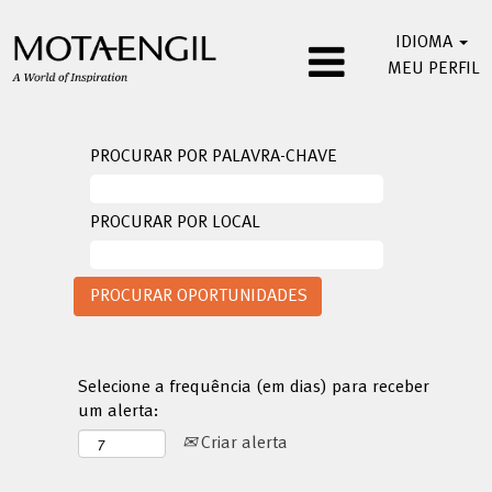
IDIOMA
MEU PERFIL
PROCURAR POR PALAVRA-CHAVE
PROCURAR POR LOCAL
Selecione a frequência (em dias) para receber
um alerta:
Criar alerta