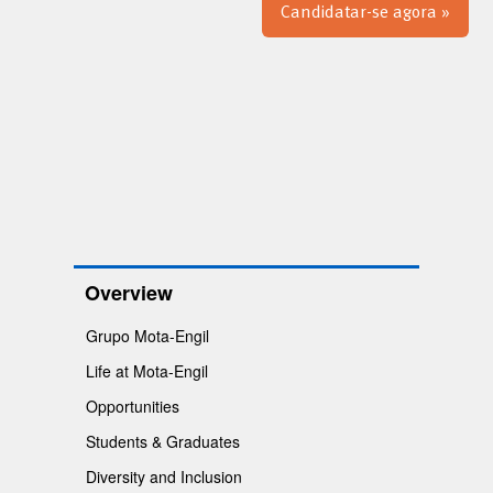
Candidatar-se agora »
Overview
Grupo Mota-Engil
Life at Mota-Engil
Opportunities
Students & Graduates
Diversity and Inclusion