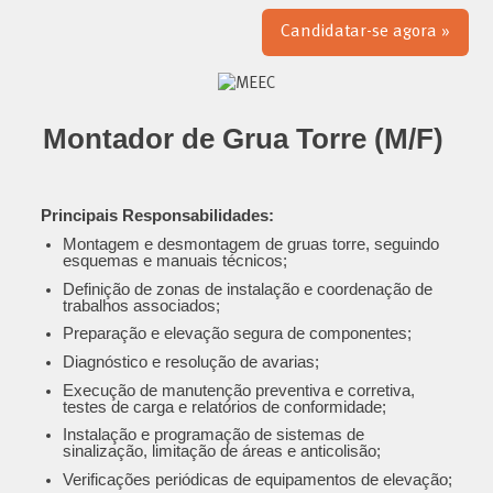
Candidatar-se agora »
Montador de Grua Torre (M/F)
Principais Responsabilidades:
Montagem e desmontagem de gruas torre, seguindo
esquemas e manuais técnicos;
Definição de zonas de instalação e coordenação de
trabalhos associados;
Preparação e elevação segura de componentes;
Diagnóstico e resolução de avarias;
Execução de manutenção preventiva e corretiva,
testes de carga e relatórios de conformidade;
Instalação e programação de sistemas de
sinalização, limitação de áreas e anticolisão;
Verificações periódicas de equipamentos de elevação;