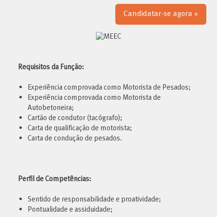
Candidatar-se agora »
Requisitos da Função:
Experiência comprovada como Motorista de Pesados;
Experiência comprovada como Motorista de
Autobetoneira;
Cartão de condutor (tacógrafo);
Carta de qualificação de motorista;
Carta de condução de pesados.
Perfil de Competências:
Sentido de responsabilidade e proatividade;
Pontualidade e assiduidade;