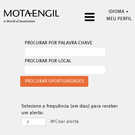
IDIOMA
MEU PERFIL
PROCURAR POR PALAVRA-CHAVE
PROCURAR POR LOCAL
Selecione a frequência (em dias) para receber
um alerta:
Criar alerta