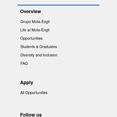
Overview
Grupo Mota-Engil
Life at Mota-Engil
Opportunities
Students & Graduates
Diversity and Inclusion
FAQ
Apply
All Opportunities
Follow us