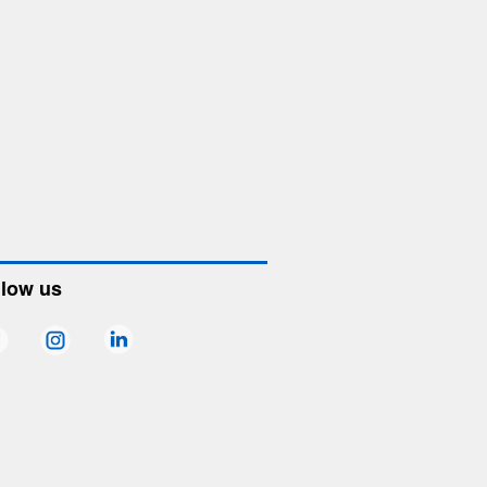
llow us