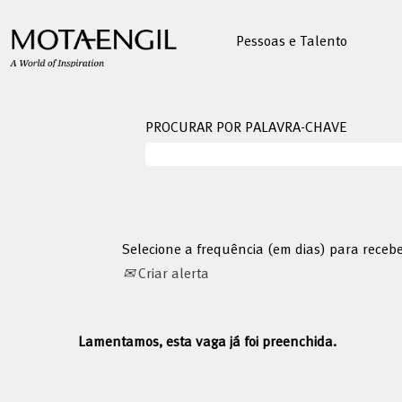
Pessoas e Talento
PROCURAR POR PALAVRA-CHAVE
Selecione a frequência (em dias) para receb
Criar alerta
Lamentamos, esta vaga já foi preenchida.