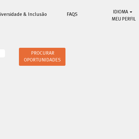
IDIOMA
iversidade & Inclusão
FAQS
MEU PERFIL