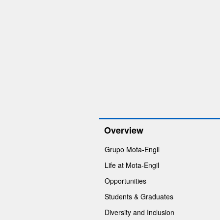
Overview
Grupo Mota-Engil
Life at Mota-Engil
Opportunities
Students & Graduates
Diversity and Inclusion