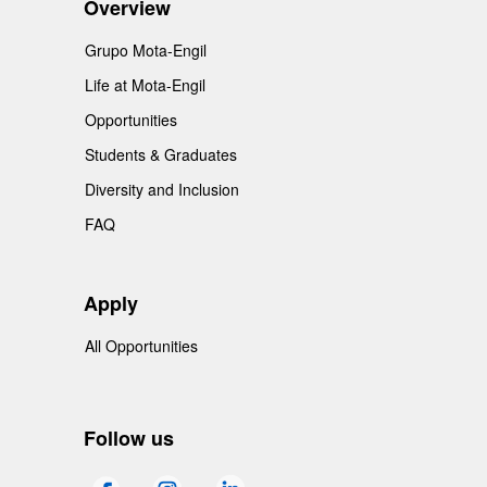
Overview
Grupo Mota-Engil
Life at Mota-Engil
Opportunities
Students & Graduates
Diversity and Inclusion
FAQ
Apply
All Opportunities
Follow us