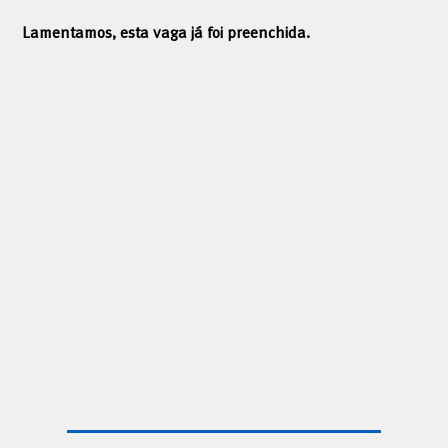
Lamentamos, esta vaga já foi preenchida.