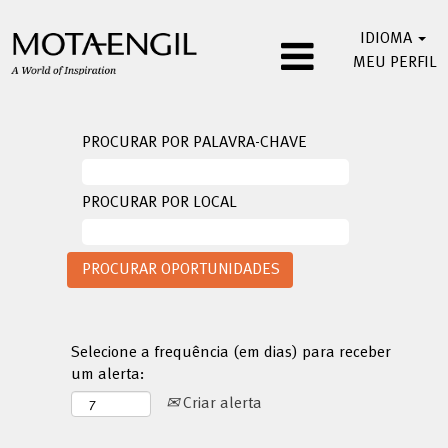
IDIOMA
MEU PERFIL
PROCURAR POR PALAVRA-CHAVE
PROCURAR POR LOCAL
Selecione a frequência (em dias) para receber
um alerta:
Criar alerta