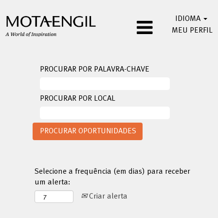
IDIOMA
MEU PERFIL
PROCURAR POR PALAVRA-CHAVE
PROCURAR POR LOCAL
Selecione a frequência (em dias) para receber
um alerta:
Criar alerta