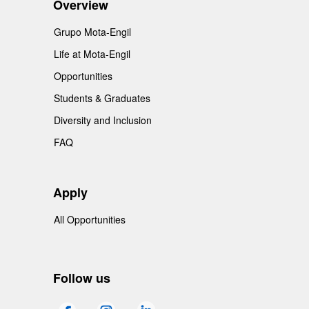
Overview
Grupo Mota-Engil
Life at Mota-Engil
Opportunities
Students & Graduates
Diversity and Inclusion
FAQ
Apply
All Opportunities
Follow us