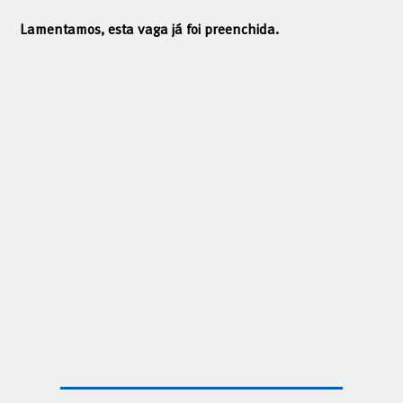
Lamentamos, esta vaga já foi preenchida.