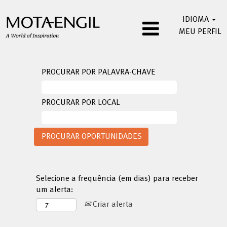
IDIOMA
MEU PERFIL
PROCURAR POR PALAVRA-CHAVE
PROCURAR POR LOCAL
Selecione a frequência (em dias) para receber
um alerta:
Criar alerta