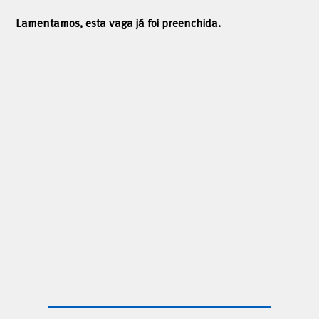
Lamentamos, esta vaga já foi preenchida.