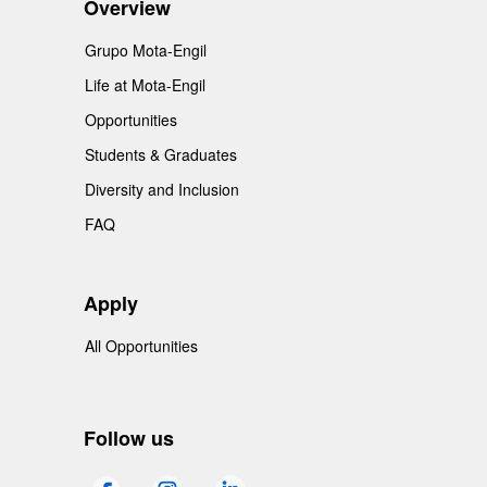
Overview
Grupo Mota-Engil
Life at Mota-Engil
Opportunities
Students & Graduates
Diversity and Inclusion
FAQ
Apply
All Opportunities
Follow us