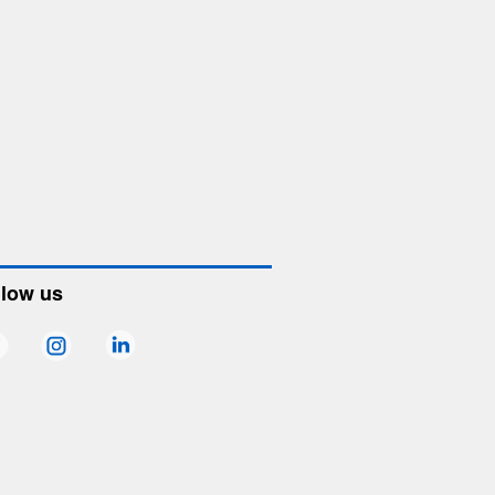
llow us