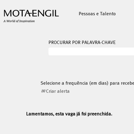
Pessoas e Talento
PROCURAR POR PALAVRA-CHAVE
Selecione a frequência (em dias) para receb
Criar alerta
Lamentamos, esta vaga já foi preenchida.