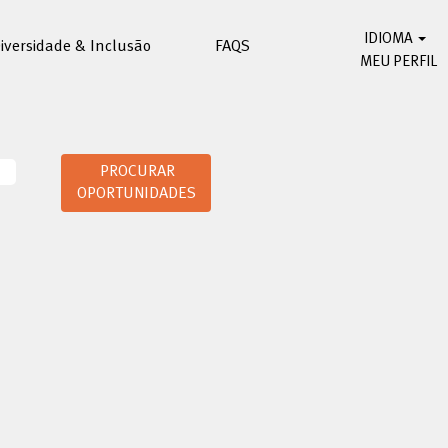
IDIOMA
iversidade & Inclusão
FAQS
MEU PERFIL