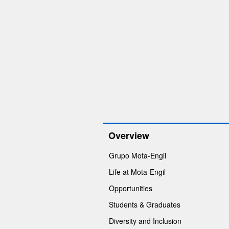
Overview
Grupo Mota-Engil
Life at Mota-Engil
Opportunities
Students & Graduates
Diversity and Inclusion