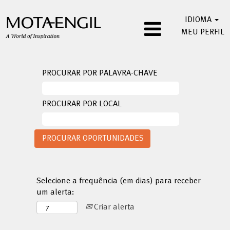
IDIOMA
MEU PERFIL
PROCURAR POR PALAVRA-CHAVE
PROCURAR POR LOCAL
Selecione a frequência (em dias) para receber
um alerta:
Criar alerta