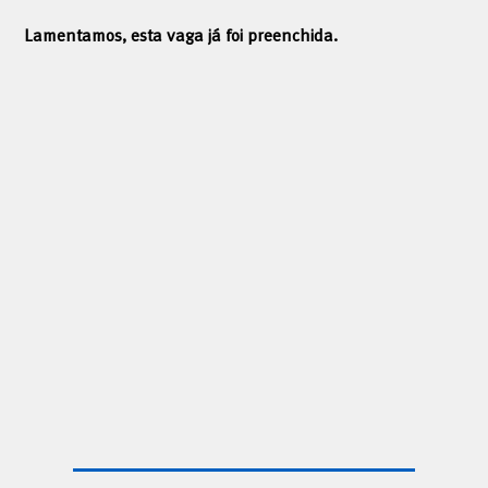
Lamentamos, esta vaga já foi preenchida.