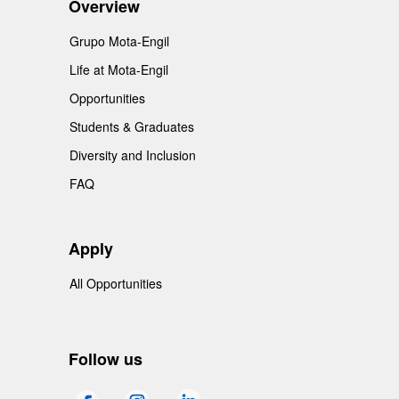
Overview
Grupo Mota-Engil
Life at Mota-Engil
Opportunities
Students & Graduates
Diversity and Inclusion
FAQ
Apply
All Opportunities
Follow us