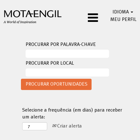
IDIOMA
MEU PERFIL
PROCURAR POR PALAVRA-CHAVE
PROCURAR POR LOCAL
Selecione a frequência (em dias) para receber
um alerta:
Criar alerta