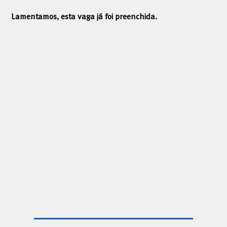
Lamentamos, esta vaga já foi preenchida.