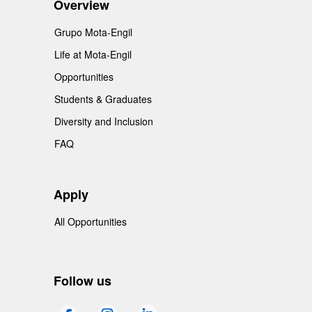
Overview
Grupo Mota-Engil
Life at Mota-Engil
Opportunities
Students & Graduates
Diversity and Inclusion
FAQ
Apply
All Opportunities
Follow us