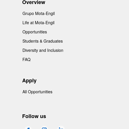
Overview
Grupo Mota-Engil
Life at Mota-Engil
Opportunities
Students & Graduates
Diversity and Inclusion
FAQ
Apply
All Opportunities
Follow us