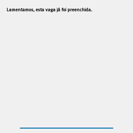
Lamentamos, esta vaga já foi preenchida.