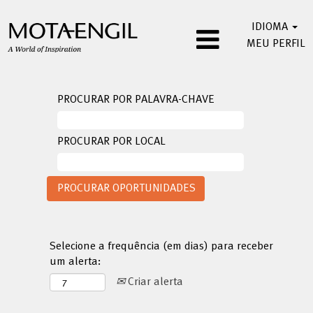
IDIOMA
MEU PERFIL
PROCURAR POR PALAVRA-CHAVE
PROCURAR POR LOCAL
Selecione a frequência (em dias) para receber
um alerta:
Criar alerta