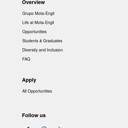
Overview
Grupo Mota-Engil
Life at Mota-Engil
Opportunities
Students & Graduates
Diversity and Inclusion
FAQ
Apply
All Opportunities
Follow us