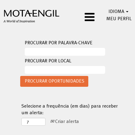
IDIOMA
MEU PERFIL
PROCURAR POR PALAVRA-CHAVE
PROCURAR POR LOCAL
Selecione a frequência (em dias) para receber
um alerta:
Criar alerta