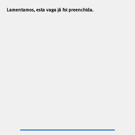
Lamentamos, esta vaga já foi preenchida.