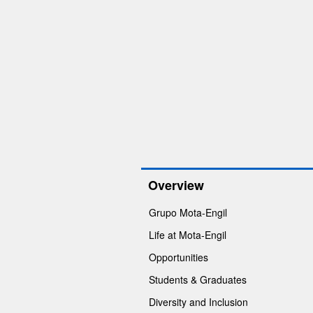
Overview
Grupo Mota-Engil
Life at Mota-Engil
Opportunities
Students & Graduates
Diversity and Inclusion