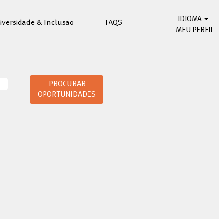
IDIOMA
iversidade & Inclusão
FAQS
MEU PERFIL