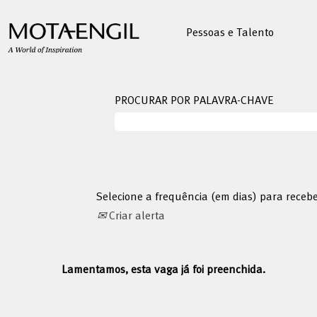
Pessoas e Talento
PROCURAR POR PALAVRA-CHAVE
Selecione a frequência (em dias) para receb
Criar alerta
Lamentamos, esta vaga já foi preenchida.