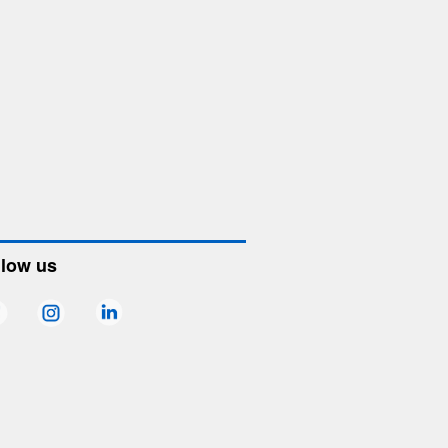
llow us