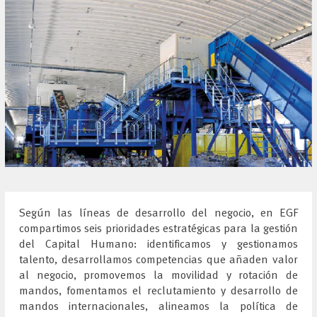
Según las líneas de desarrollo del negocio, en EGF
compartimos seis prioridades estratégicas para la gestión
del Capital Humano: identificamos y gestionamos
talento, desarrollamos competencias que añaden valor
al negocio, promovemos la movilidad y rotación de
mandos, fomentamos el reclutamiento y desarrollo de
mandos internacionales, alineamos la política de