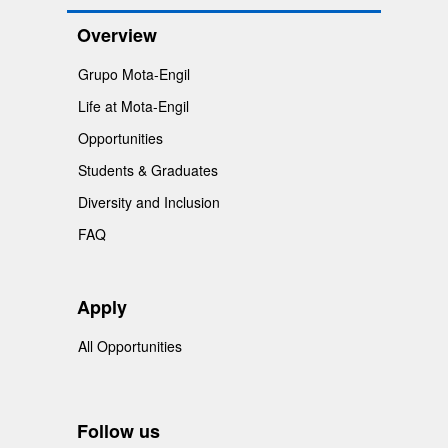
Overview
Grupo Mota-Engil
Life at Mota-Engil
Opportunities
Students & Graduates
Diversity and Inclusion
FAQ
Apply
All Opportunities
Follow us