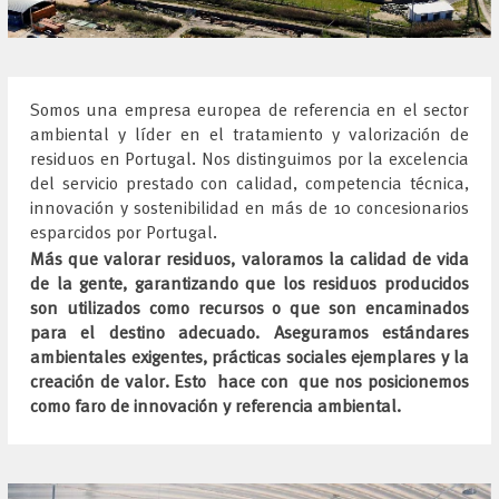
Somos una empresa europea de referencia en el sector
ambiental y líder en el tratamiento y valorización de
residuos en Portugal. Nos distinguimos por la excelencia
del servicio prestado con calidad, competencia técnica,
innovación y sostenibilidad en más de 10 concesionarios
esparcidos por Portugal.
Más que valorar residuos, valoramos la calidad de vida
de la gente, garantizando que los residuos producidos
son utilizados como recursos o que son encaminados
para el destino adecuado. Aseguramos estándares
ambientales exigentes, prácticas sociales ejemplares y la
creación de valor. Esto hace con que nos posicionemos
como faro de innovación y referencia ambiental.