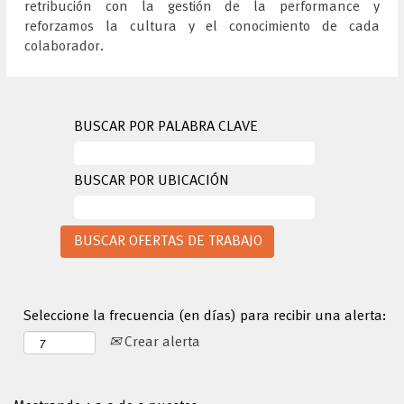
retribución con la gestión de la performance y
reforzamos la cultura y el conocimiento de cada
colaborador.
BUSCAR POR PALABRA CLAVE
BUSCAR POR UBICACIÓN
Seleccione la frecuencia (en días) para recibir una alerta:
Crear alerta