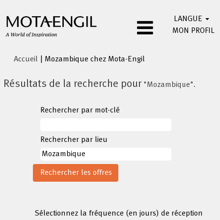
LANGUE
MON PROFIL
(page
Accueil
|
Mozambique chez Mota-Engil
actuelle)
Résultats de la recherche pour
"Mozambique".
Rechercher par mot-clé
Rechercher par lieu
Sélectionnez la fréquence (en jours) de réception