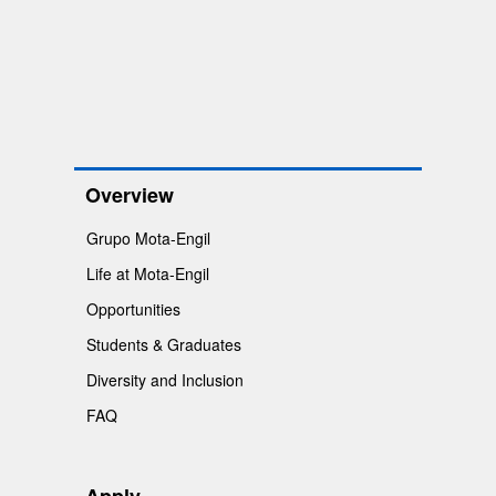
Overview
Grupo Mota-Engil
Life at Mota-Engil
Opportunities
Students & Graduates
Diversity and Inclusion
FAQ