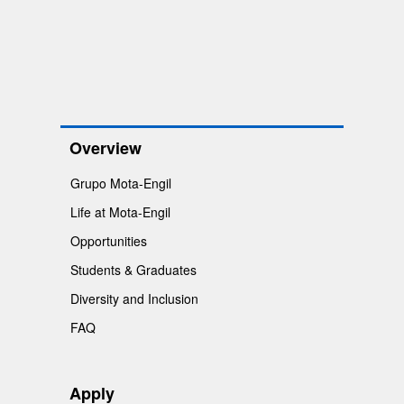
Overview
Grupo Mota-Engil
Life at Mota-Engil
Opportunities
Students & Graduates
Diversity and Inclusion
FAQ
Apply