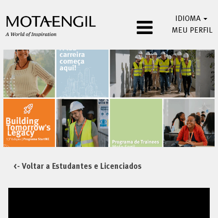
IDIOMA
MEU PERFIL
<- Voltar a Estudantes e Licenciados