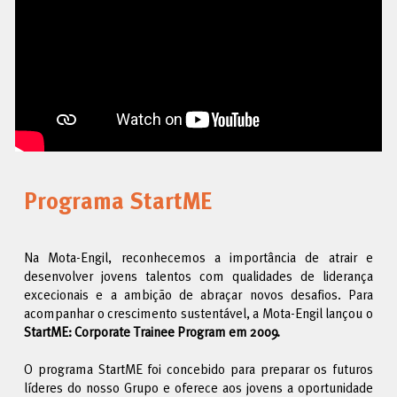
Programa StartME
Na Mota-Engil, reconhecemos a importância de atrair e
desenvolver jovens talentos com qualidades de liderança
excecionais e a ambição de abraçar novos desafios. Para
acompanhar o crescimento sustentável, a Mota-Engil lançou o
StartME: Corporate Trainee Program em 2009.
O programa StartME foi concebido para preparar os futuros
líderes do nosso Grupo e oferece aos jovens a oportunidade