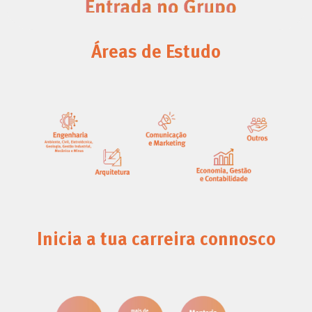
Áreas de Estudo
Inicia a tua carreira connosco